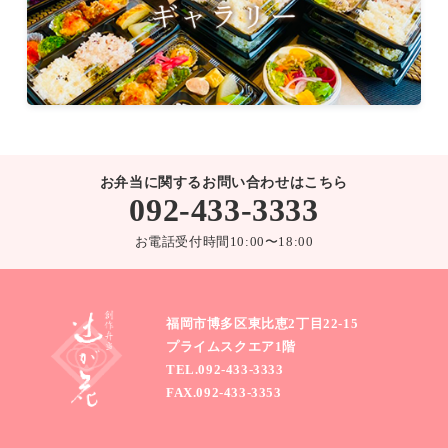
お弁当に関するお問い合わせはこちら
092-433-3333
お電話受付時間10:00〜18:00
福岡市博多区東比恵2丁目22-15
プライムスクエア1階
TEL.
092-433-3333
FAX.092-433-3353