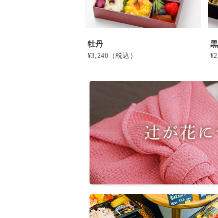
牡丹
¥3,240
（税込）
¥2