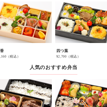
京香
四つ葉
,160
（税込）
¥2,700
（税込）
人気のおすすめ弁当