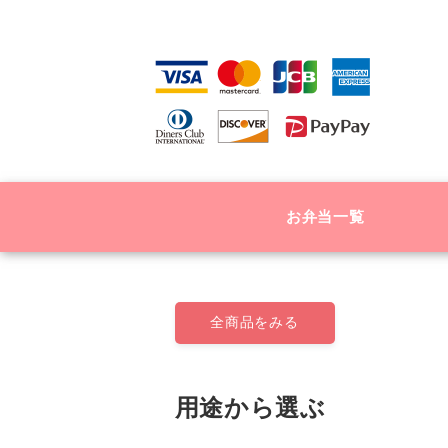
お弁当一覧
全商品をみる
用途から選ぶ