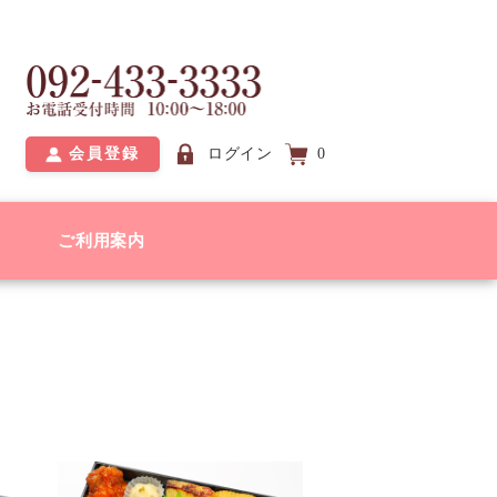
会員登録
ログイン
0
ご利用案内