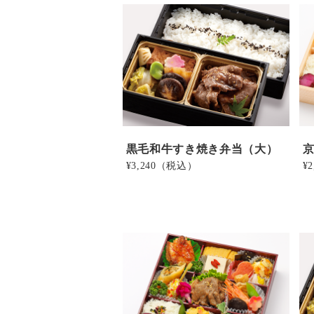
黒毛和牛すき焼き弁当（大）
¥3,240
（税込）
¥2