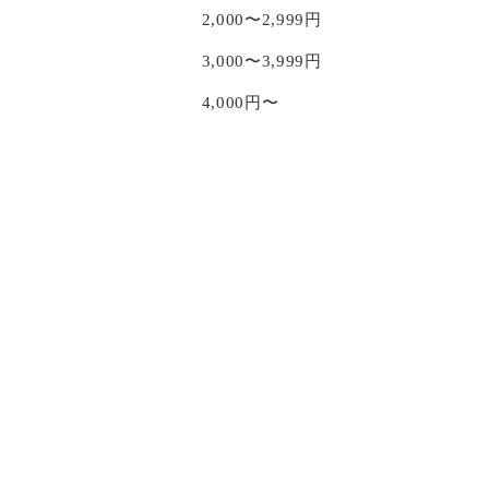
2,000〜2,999円
3,000〜3,999円
4,000円〜