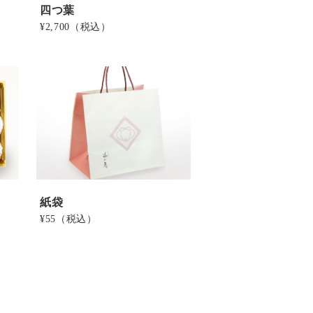
四つ葉
¥2,700
（税込）
紙袋
¥55
（税込）