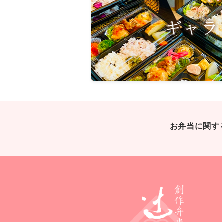
お弁当に関す