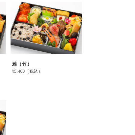
雅（竹）
¥5,400
（税込）