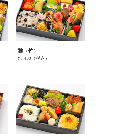
雅（竹）
¥5,400
（税込）