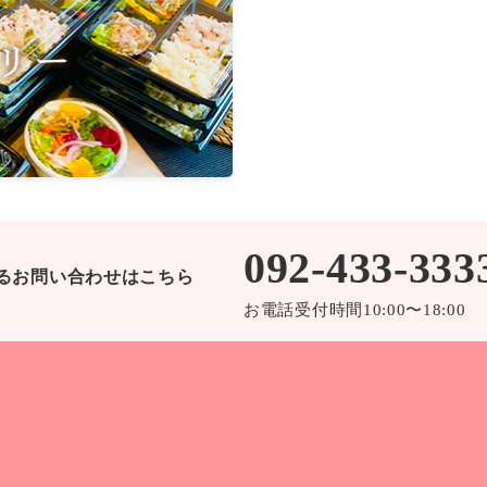
092-433-333
るお問い合わせはこちら
お電話受付時間10:00〜18:00